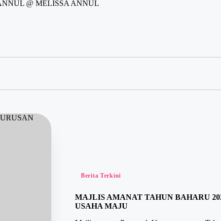
 ANNUL @ MELISSA ANNUL
Berita Terkini
MAJLIS AMANAT TAHUN BAHARU 20
USAHA MAJU