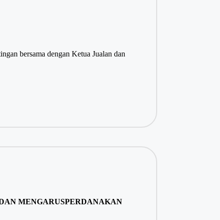
tingan bersama dengan Ketua Jualan dan
) DAN MENGARUSPERDANAKAN