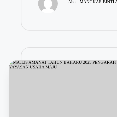
About MANGKAR BINTI