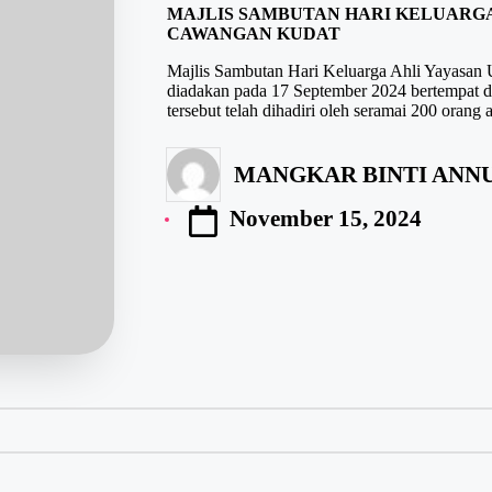
MAJLIS SAMBUTAN HARI KELUARGA
CAWANGAN KUDAT
Majlis Sambutan Hari Keluarga Ahli Yayasan
diadakan pada 17 September 2024 bertempat
tersebut telah dihadiri oleh seramai 200 orang
MANGKAR BINTI ANNU
November 15, 2024