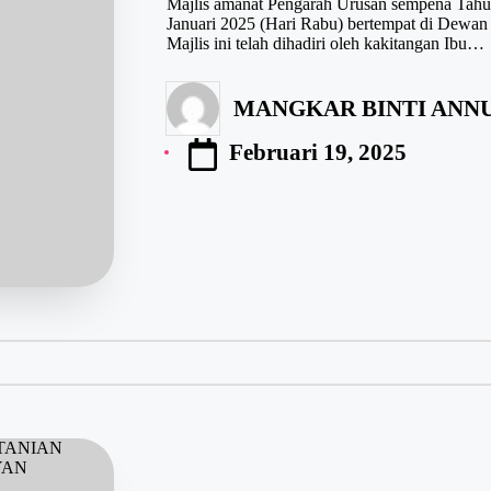
Majlis amanat Pengarah Urusan sempena Tahu
Januari 2025 (Hari Rabu) bertempat di Dewan
Majlis ini telah dihadiri oleh kakitangan Ibu…
MANGKAR BINTI ANNU
Februari 19, 2025