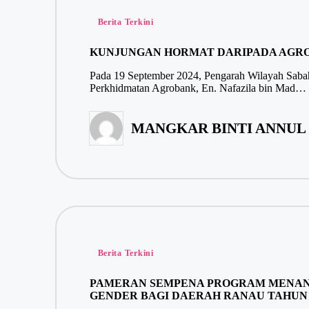
Berita Terkini
KUNJUNGAN HORMAT DARIPADA AGR
Pada 19 September 2024, Pengarah Wilayah Sabah
Perkhidmatan Agrobank, En. Nafazila bin Mad…
MANGKAR BINTI ANNUL
Berita Terkini
PAMERAN SEMPENA PROGRAM MENANG
GENDER BAGI DAERAH RANAU TAHUN 