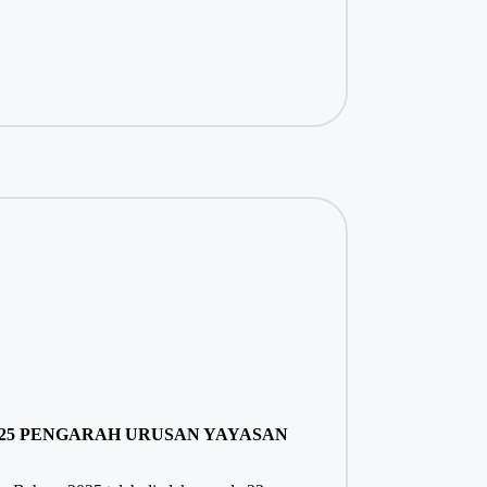
25 PENGARAH URUSAN YAYASAN