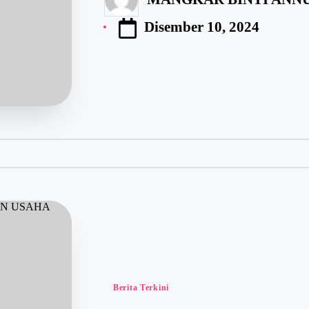
Disember 10, 2024
Berita Terkini