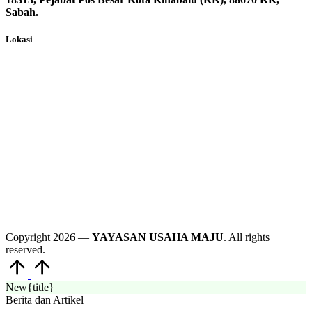
Sabah.
Lokasi
Copyright 2026 —
YAYASAN USAHA MAJU
. All rights
reserved.
New
{title}
Berita dan Artikel