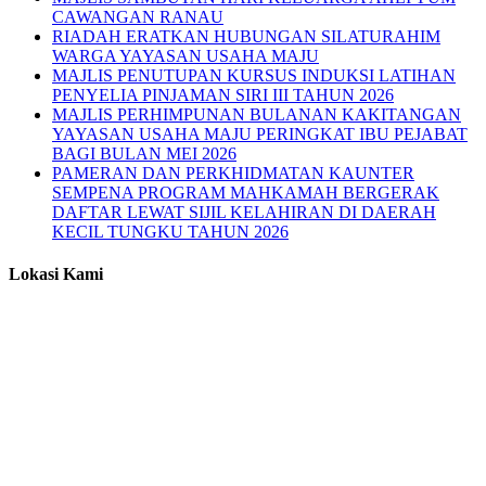
CAWANGAN RANAU
RIADAH ERATKAN HUBUNGAN SILATURAHIM
WARGA YAYASAN USAHA MAJU
MAJLIS PENUTUPAN KURSUS INDUKSI LATIHAN
PENYELIA PINJAMAN SIRI III TAHUN 2026
MAJLIS PERHIMPUNAN BULANAN KAKITANGAN
YAYASAN USAHA MAJU PERINGKAT IBU PEJABAT
BAGI BULAN MEI 2026
PAMERAN DAN PERKHIDMATAN KAUNTER
SEMPENA PROGRAM MAHKAMAH BERGERAK
DAFTAR LEWAT SIJIL KELAHIRAN DI DAERAH
KECIL TUNGKU TAHUN 2026
Lokasi Kami