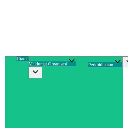
Utama
Maklumat Organisasi
Perkhidmatan