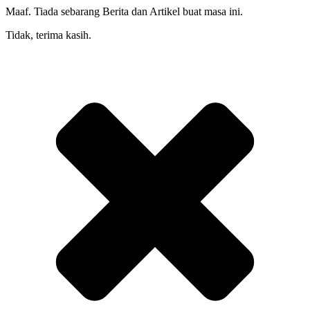
Maaf. Tiada sebarang Berita dan Artikel buat masa ini.
Tidak, terima kasih.