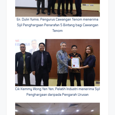
En. Dulin Yumis, Pengurus Cawangan Tenom menerima
Sijil Penghargaan Penarafan 5 Bintang bagi Cawangan
Tenom
Cik Kemmy Wong Yen Yen, Pelatih Industri menerima Sijil
Penghargaan daripada Pengarah Urusan