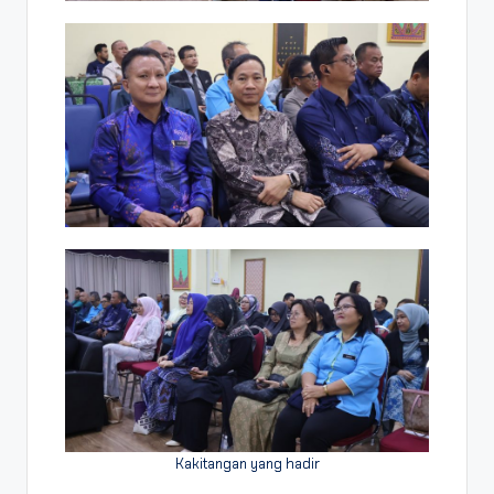
Kakitangan yang hadir