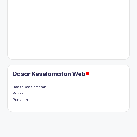
Dasar Keselamatan Web
Dasar Keselamatan
Privasi
Penafian