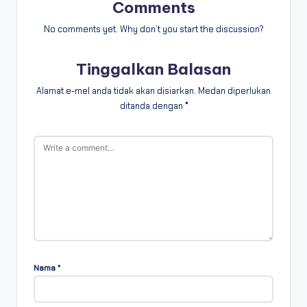
Comments
No comments yet. Why don’t you start the discussion?
Tinggalkan Balasan
Alamat e-mel anda tidak akan disiarkan.
Medan diperlukan
ditanda dengan
*
Nama
*