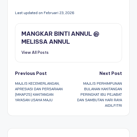
Last updated on Februari 23, 2026
MANGKAR BINTI ANNUL @
MELISSA ANNUL
View All Posts
Previous Post
Next Post
MAJLIS KECEMERLANGAN,
MAJLIS PERHIMPUNAN
APRESIASI DAN PERSARAAN
BULANAN KAKITANGAN
(MKAP25) KAKITANGAN
PERINGKAT IBU PEJABAT
YAYASAN USAHA MAJU
DAN SAMBUTAN HARI RAYA
AIDILFITRI