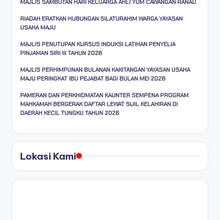
MAJLIS SAMBUTAN HARI KELUARGA AHLI YUM CAWANGAN RANAU
RIADAH ERATKAN HUBUNGAN SILATURAHIM WARGA YAYASAN
USAHA MAJU
MAJLIS PENUTUPAN KURSUS INDUKSI LATIHAN PENYELIA
PINJAMAN SIRI III TAHUN 2026
MAJLIS PERHIMPUNAN BULANAN KAKITANGAN YAYASAN USAHA
MAJU PERINGKAT IBU PEJABAT BAGI BULAN MEI 2026
PAMERAN DAN PERKHIDMATAN KAUNTER SEMPENA PROGRAM
MAHKAMAH BERGERAK DAFTAR LEWAT SIJIL KELAHIRAN DI
DAERAH KECIL TUNGKU TAHUN 2026
Lokasi Kami