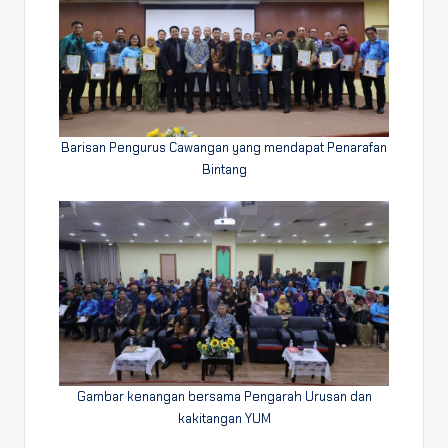
Barisan Pengurus Cawangan yang mendapat Penarafan
Bintang
Gambar kenangan bersama Pengarah Urusan dan
kakitangan YUM