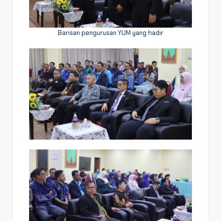
Barisan pengurusan YUM yang hadir