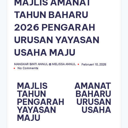
MAJLIS AMANAT
TAHUN BAHARU
2026 PENGARAH
URUSAN YAYASAN
USAHA MAJU
MANGKAR BINTI ANNUL @ MELISSA ANNUL
Februari 10, 2026
No Comments
MAJLIS AMANAT
TAHUN BAHARU
PENGARAH URUSAN
YAYASAN USAHA
MAJU