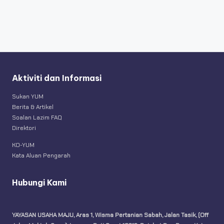
Aktiviti dan Informasi
Sukan YUM
Berita & Artikel
Soalan Lazim FAQ
Direktori
KO-YUM
Kata Aluan Pengarah
Hubungi Kami
YAYASAN USAHA MAJU, Aras 1, Wisma Pertanian Sabah, Jalan Tasik, (Off