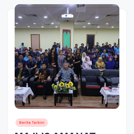
Berita Terkini