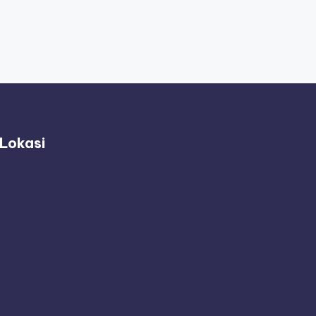
Lokasi