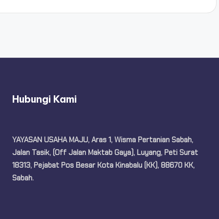
Hubungi Kami
YAYASAN USAHA MAJU, Aras 1, Wisma Pertanian Sabah,
Jalan Tasik, (Off Jalan Maktab Gaya), Luyang, Peti Surat
18313, Pejabat Pos Besar Kota Kinabalu (KK), 88670 KK,
Sabah.