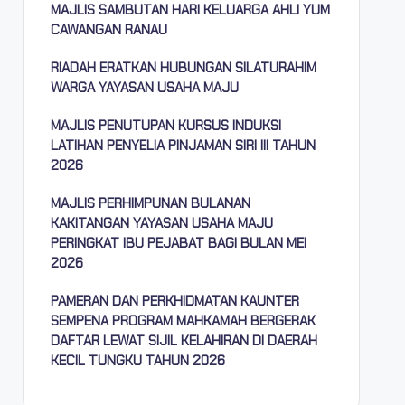
MAJLIS SAMBUTAN HARI KELUARGA AHLI YUM
CAWANGAN RANAU
RIADAH ERATKAN HUBUNGAN SILATURAHIM
WARGA YAYASAN USAHA MAJU
MAJLIS PENUTUPAN KURSUS INDUKSI
LATIHAN PENYELIA PINJAMAN SIRI III TAHUN
2026
MAJLIS PERHIMPUNAN BULANAN
KAKITANGAN YAYASAN USAHA MAJU
PERINGKAT IBU PEJABAT BAGI BULAN MEI
2026
PAMERAN DAN PERKHIDMATAN KAUNTER
SEMPENA PROGRAM MAHKAMAH BERGERAK
DAFTAR LEWAT SIJIL KELAHIRAN DI DAERAH
KECIL TUNGKU TAHUN 2026