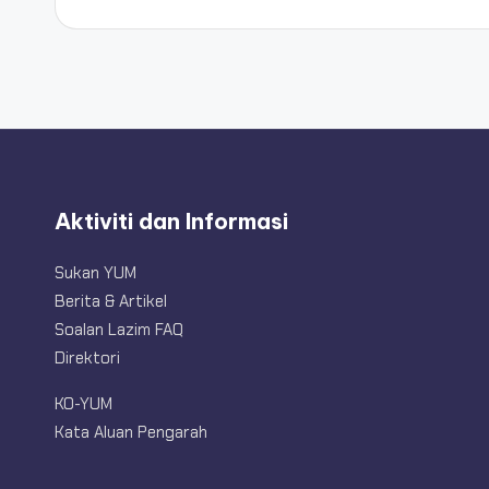
Aktiviti dan Informasi
Sukan YUM
Berita & Artikel
Soalan Lazim FAQ
Direktori
KO-YUM
Kata Aluan Pengarah