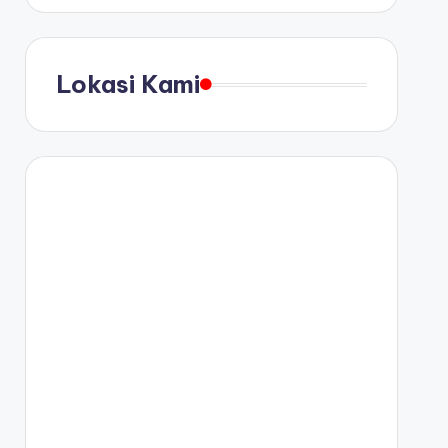
Lokasi Kami