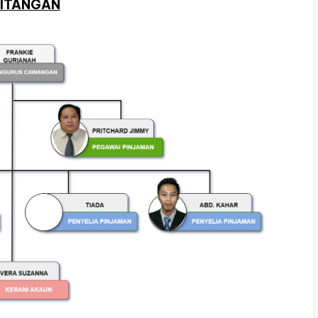
ITANGAN