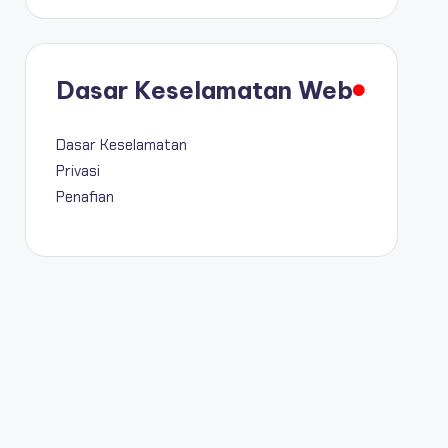
Dasar Keselamatan Web
Dasar Keselamatan
Privasi
Penafian