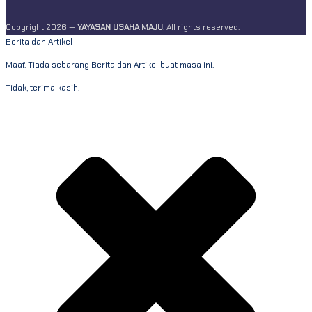
Copyright 2026 —
YAYASAN USAHA MAJU
. All rights reserved.
Berita dan Artikel
Maaf. Tiada sebarang Berita dan Artikel buat masa ini.
Tidak, terima kasih.