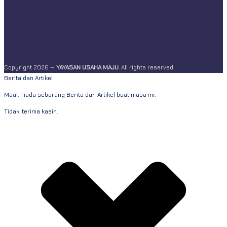
Copyright 2026 —
YAYASAN USAHA MAJU
. All rights reserved.
Berita dan Artikel
Maaf. Tiada sebarang Berita dan Artikel buat masa ini.
Tidak, terima kasih.