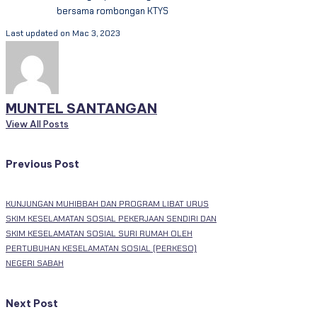
bersama rombongan KTYS
Last updated on Mac 3, 2023
MUNTEL SANTANGAN
View All Posts
Previous Post
KUNJUNGAN MUHIBBAH DAN PROGRAM LIBAT URUS
SKIM KESELAMATAN SOSIAL PEKERJAAN SENDIRI DAN
SKIM KESELAMATAN SOSIAL SURI RUMAH OLEH
PERTUBUHAN KESELAMATAN SOSIAL (PERKESO)
NEGERI SABAH
Next Post