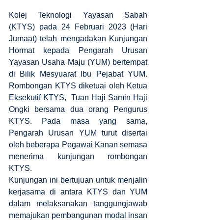
Kolej Teknologi Yayasan Sabah
(KTYS) pada 24 Februari 2023 (Hari
Jumaat) telah mengadakan Kunjungan
Hormat kepada Pengarah Urusan
Yayasan Usaha Maju (YUM) bertempat
di Bilik Mesyuarat Ibu Pejabat YUM.
Rombongan KTYS diketuai oleh Ketua
Eksekutif KTYS,
Tuan Haji Samin Haji
Ongki bersama dua orang Pengurus
KTYS. Pada masa yang sama,
Pengarah Urusan YUM turut disertai
oleh beberapa Pegawai Kanan semasa
menerima kunjungan rombongan
KTYS.
Kunjungan ini bertujuan untuk menjalin
kerjasama di antara KTYS dan YUM
dalam melaksanakan tanggungjawab
memajukan pembangunan modal insan