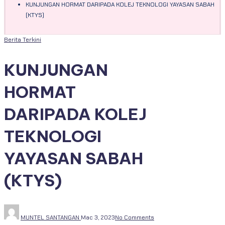
KUNJUNGAN HORMAT DARIPADA KOLEJ TEKNOLOGI YAYASAN SABAH
(KTYS)
Berita Terkini
KUNJUNGAN
HORMAT
DARIPADA KOLEJ
TEKNOLOGI
YAYASAN SABAH
(KTYS)
MUNTEL SANTANGAN
Mac 3, 2023
No Comments