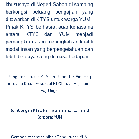
khususnya di Negeri Sabah di samping
berkongsi peluang pengajian yang
ditawarkan di KTYS untuk warga YUM.
Pihak KTYS berhasrat agar kerjasama
antara KTYS dan YUM menjadi
pemangkin dalam meningkatkan kualiti
modal insan yang berpengetahuan dan
lebih berdaya saing di masa hadapan.
Pengarah Urusan YUM, En. Roseli bin Sindong
bersama Ketua Eksekutif KTYS, Tuan Haji Samin
Haji Ongki
Rombongan KTYS kelihatan menonton slaid
Korporat YUM
Gambar kenangan pihak Pengurusan YUM