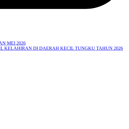
N MEI 2026
 KELAHIRAN DI DAERAH KECIL TUNGKU TAHUN 2026