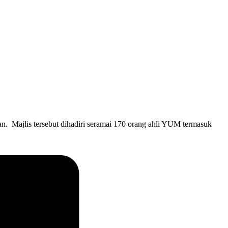
. Majlis tersebut dihadiri seramai 170 orang ahli YUM termasuk