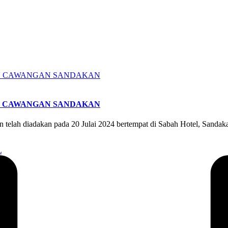
JU CAWANGAN SANDAKAN
lah diadakan pada 20 Julai 2024 bertempat di Sabah Hotel, Sandakan
L