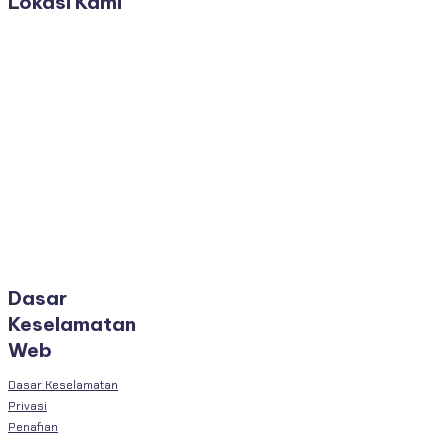
Lokasi Kami
Dasar
Keselamatan
Web
Dasar Keselamatan
Privasi
Penafian