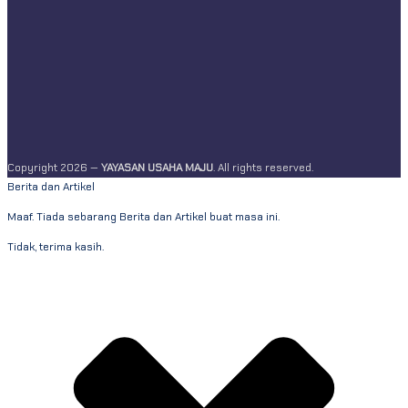
Copyright 2026 —
YAYASAN USAHA MAJU
. All rights reserved.
Berita dan Artikel
Maaf. Tiada sebarang Berita dan Artikel buat masa ini.
Tidak, terima kasih.